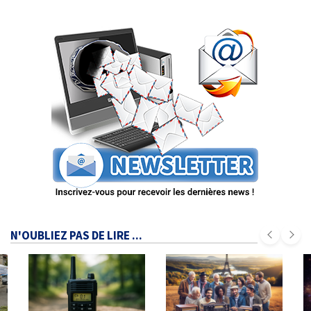
N'OUBLIEZ PAS DE LIRE ...