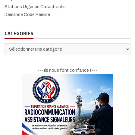
Stations Urgence Catastrophe
Demande Code Remise
CATEGORIES
CATEGORIES
--- Ils nous font confiance ! ---