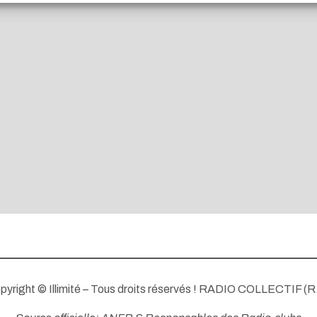
pyright © Illimité – Tous droits réservés ! RADIO COLLECTIF (R