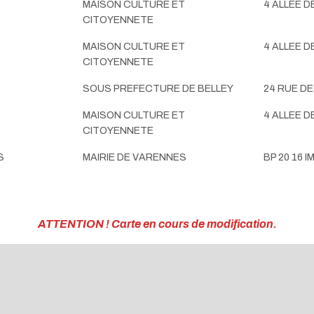
MAISON CULTURE ET
4 ALLEE 
CITOYENNETE
MAISON CULTURE ET
4 ALLEE 
CITOYENNETE
SOUS PREFECTURE DE BELLEY
24 RUE D
MAISON CULTURE ET
4 ALLEE 
CITOYENNETE
S
MAIRIE DE VARENNES
BP 20 16 
ATTENTION ! Carte en cours de modification.