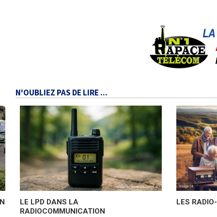
N'OUBLIEZ PAS DE LIRE ...
ON
LE LPD DANS LA
LES RADIO
RADIOCOMMUNICATION