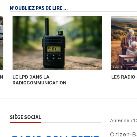
N'OUBLIEZ PAS DE LIRE ...
ON
LE LPD DANS LA
LES RADIO
RADIOCOMMUNICATION
SIÈGE SOCIAL
Antenne
(1
Citizen-B