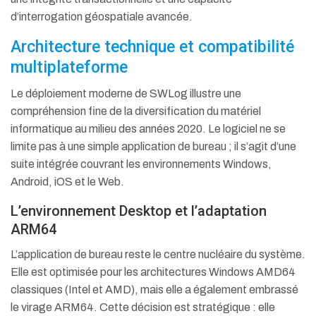
d’interrogation géospatiale avancée.
Architecture technique et compatibilité
multiplateforme
Le déploiement moderne de SWLog illustre une
compréhension fine de la diversification du matériel
informatique au milieu des années 2020. Le logiciel ne se
limite pas à une simple application de bureau ; il s’agit d’une
suite intégrée couvrant les environnements Windows,
Android, iOS et le Web.
L’environnement Desktop et l’adaptation
ARM64
L’application de bureau reste le centre nucléaire du système.
Elle est optimisée pour les architectures Windows AMD64
classiques (Intel et AMD), mais elle a également embrassé
le virage ARM64. Cette décision est stratégique : elle