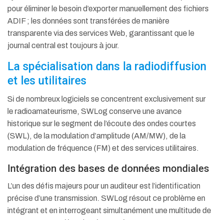
pour éliminer le besoin d’exporter manuellement des fichiers
ADIF ; les données sont transférées de manière
transparente via des services Web, garantissant que le
journal central est toujours à jour.
La spécialisation dans la radiodiffusion
et les utilitaires
Si de nombreux logiciels se concentrent exclusivement sur
le radioamateurisme, SWLog conserve une avance
historique sur le segment de l’écoute des ondes courtes
(SWL), de la modulation d’amplitude (AM/MW), de la
modulation de fréquence (FM) et des services utilitaires.
Intégration des bases de données mondiales
L’un des défis majeurs pour un auditeur est l’identification
précise d’une transmission. SWLog résout ce problème en
intégrant et en interrogeant simultanément une multitude de