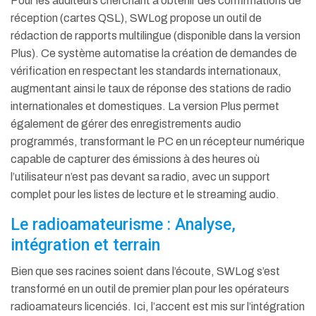
Pour les auditeurs cherchant à obtenir des confirmations de
réception (cartes QSL), SWLog propose un outil de
rédaction de rapports multilingue (disponible dans la version
Plus). Ce système automatise la création de demandes de
vérification en respectant les standards internationaux,
augmentant ainsi le taux de réponse des stations de radio
internationales et domestiques.
La version Plus permet
également de gérer des enregistrements audio
programmés, transformant le PC en un récepteur numérique
capable de capturer des émissions à des heures où
l’utilisateur n’est pas devant sa radio, avec un support
complet pour les listes de lecture et le streaming audio.
Le radioamateurisme : Analyse,
intégration et terrain
Bien que ses racines soient dans l’écoute, SWLog s’est
transformé en un outil de premier plan pour les opérateurs
radioamateurs licenciés. Ici, l’accent est mis sur l’intégration