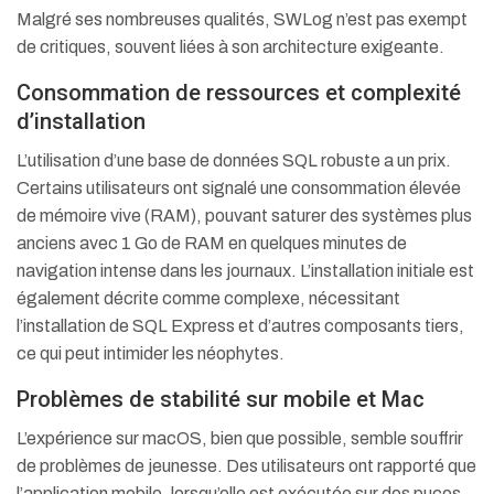
Malgré ses nombreuses qualités, SWLog n’est pas exempt
de critiques, souvent liées à son architecture exigeante.
Consommation de ressources et complexité
d’installation
L’utilisation d’une base de données SQL robuste a un prix.
Certains utilisateurs ont signalé une consommation élevée
de mémoire vive (RAM), pouvant saturer des systèmes plus
anciens avec 1 Go de RAM en quelques minutes de
navigation intense dans les journaux.
L’installation initiale est
également décrite comme complexe, nécessitant
l’installation de SQL Express et d’autres composants tiers,
ce qui peut intimider les néophytes.
Problèmes de stabilité sur mobile et Mac
L’expérience sur macOS, bien que possible, semble souffrir
de problèmes de jeunesse. Des utilisateurs ont rapporté que
l’application mobile, lorsqu’elle est exécutée sur des puces