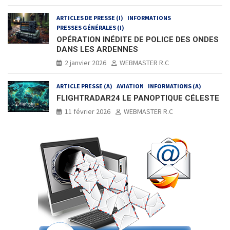
ARTICLES DE PRESSE (I)
INFORMATIONS
PRESSES GÉNÉRALES (I)
OPÉRATION INÉDITE DE POLICE DES ONDES
DANS LES ARDENNES
2 janvier 2026
WEBMASTER R.C
ARTICLE PRESSE (A)
AVIATION
INFORMATIONS (A)
FLIGHTRADAR24 LE PANOPTIQUE CÉLESTE
11 février 2026
WEBMASTER R.C