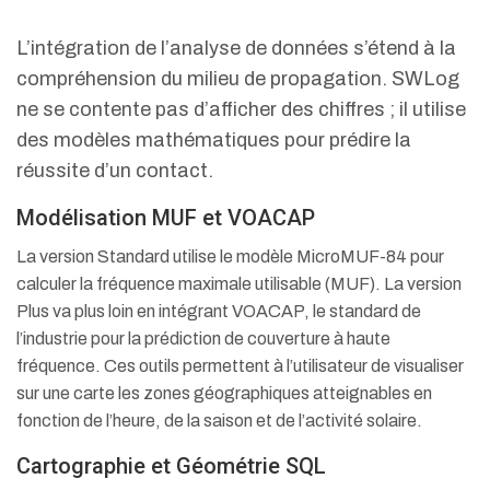
L’intégration de l’analyse de données s’étend à la
compréhension du milieu de propagation. SWLog
ne se contente pas d’afficher des chiffres ; il utilise
des modèles mathématiques pour prédire la
réussite d’un contact.
Modélisation MUF et VOACAP
La version Standard utilise le modèle MicroMUF-84 pour
calculer la fréquence maximale utilisable (MUF). La version
Plus va plus loin en intégrant VOACAP, le standard de
l’industrie pour la prédiction de couverture à haute
fréquence.
Ces outils permettent à l’utilisateur de visualiser
sur une carte les zones géographiques atteignables en
fonction de l’heure, de la saison et de l’activité solaire.
Cartographie et Géométrie SQL