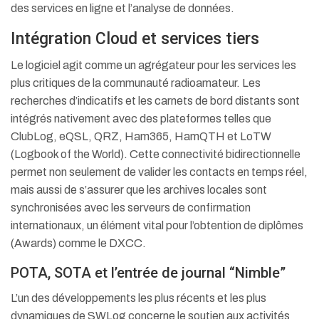
des services en ligne et l’analyse de données.
Intégration Cloud et services tiers
Le logiciel agit comme un agrégateur pour les services les
plus critiques de la communauté radioamateur. Les
recherches d’indicatifs et les carnets de bord distants sont
intégrés nativement avec des plateformes telles que
ClubLog, eQSL, QRZ, Ham365, HamQTH et LoTW
(Logbook of the World).
Cette connectivité bidirectionnelle
permet non seulement de valider les contacts en temps réel,
mais aussi de s’assurer que les archives locales sont
synchronisées avec les serveurs de confirmation
internationaux, un élément vital pour l’obtention de diplômes
(Awards) comme le DXCC.
POTA, SOTA et l’entrée de journal “Nimble”
L’un des développements les plus récents et les plus
dynamiques de SWLog concerne le soutien aux activités