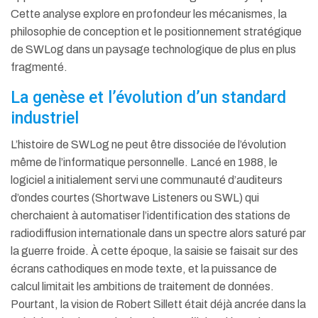
Cette analyse explore en profondeur les mécanismes, la
philosophie de conception et le positionnement stratégique
de SWLog dans un paysage technologique de plus en plus
fragmenté.
La genèse et l’évolution d’un standard
industriel
L’histoire de SWLog ne peut être dissociée de l’évolution
même de l’informatique personnelle. Lancé en 1988, le
logiciel a initialement servi une communauté d’auditeurs
d’ondes courtes (Shortwave Listeners ou SWL) qui
cherchaient à automatiser l’identification des stations de
radiodiffusion internationale dans un spectre alors saturé par
la guerre froide.
À cette époque, la saisie se faisait sur des
écrans cathodiques en mode texte, et la puissance de
calcul limitait les ambitions de traitement de données.
Pourtant, la vision de Robert Sillett était déjà ancrée dans la