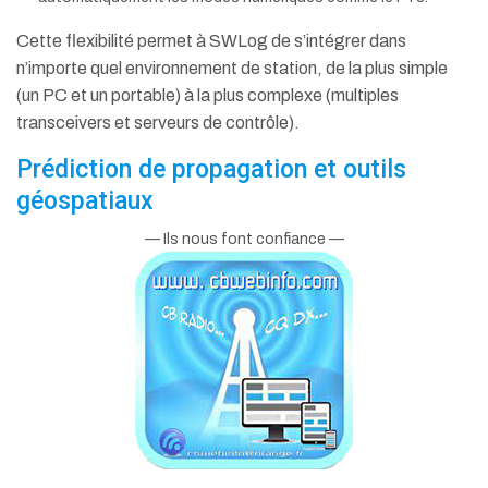
Cette flexibilité permet à SWLog de s’intégrer dans
n’importe quel environnement de station, de la plus simple
(un PC et un portable) à la plus complexe (multiples
transceivers et serveurs de contrôle).
Prédiction de propagation et outils
géospatiaux
— Ils nous font confiance —