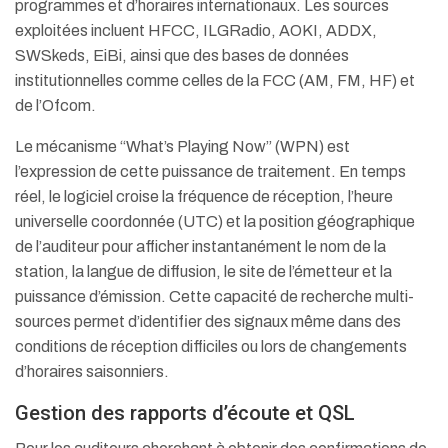
programmes et d’horaires internationaux. Les sources
exploitées incluent HFCC, ILGRadio, AOKI, ADDX,
SWSkeds, EiBi, ainsi que des bases de données
institutionnelles comme celles de la FCC (AM, FM, HF) et
de l’Ofcom.
Le mécanisme “What’s Playing Now” (WPN) est
l’expression de cette puissance de traitement. En temps
réel, le logiciel croise la fréquence de réception, l’heure
universelle coordonnée (UTC) et la position géographique
de l’auditeur pour afficher instantanément le nom de la
station, la langue de diffusion, le site de l’émetteur et la
puissance d’émission.
Cette capacité de recherche multi-
sources permet d’identifier des signaux même dans des
conditions de réception difficiles ou lors de changements
d’horaires saisonniers.
Gestion des rapports d’écoute et QSL