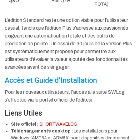
QSO
HamQTH
POTA)
L’édition Standard reste une option viable pour l’utilisateur
casual, tandis que l’édition Plus s’adresse aux passionnés
exigeant une automatisation totale et des outils de
prédiction de pointe. Un essai de 30 jours de la version Plus
est systématiquement proposé pour permettre aux
utilisateurs d’évaluer la valeur ajoutée des fonctionnalités
avancées avant de s’engager.
Accès et Guide d’Installation
Pour les nouveaux utilisateurs, l’accès à la suite SWLog
s’effectue via le portail officiel de l’éditeur.
Liens Utiles
Site officiel :
SHORTWAVELOG
Téléchargements desktop :
Les installateurs pour
Windows (AMD64 et ARM64) sont disponibles directement