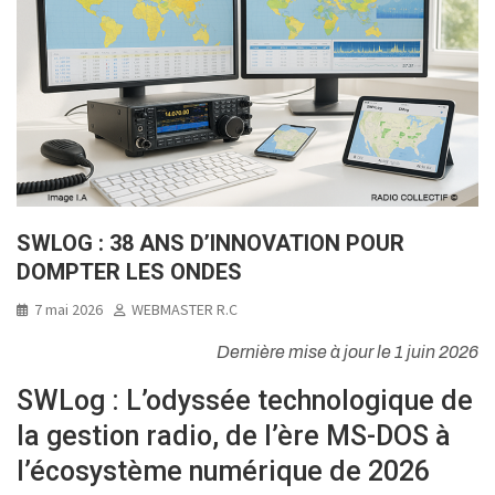
SWLOG : 38 ANS D’INNOVATION POUR
DOMPTER LES ONDES
7 mai 2026
WEBMASTER R.C
Dernière mise à jour le 1 juin 2026
SWLog : L’odyssée technologique de
la gestion radio, de l’ère MS-DOS à
l’écosystème numérique de 2026